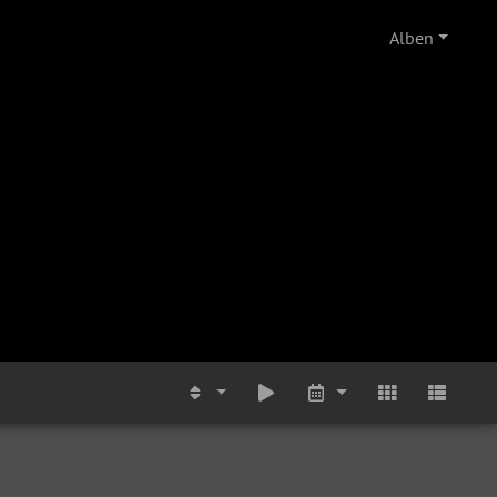
Alben