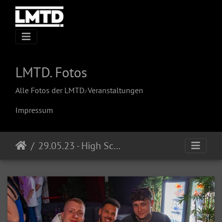
LMTD. Fotos
Alle Fotos der LMTD.-Veranstaltungen
Impressum
29.05.23 - High School Invasion @ Cocomo