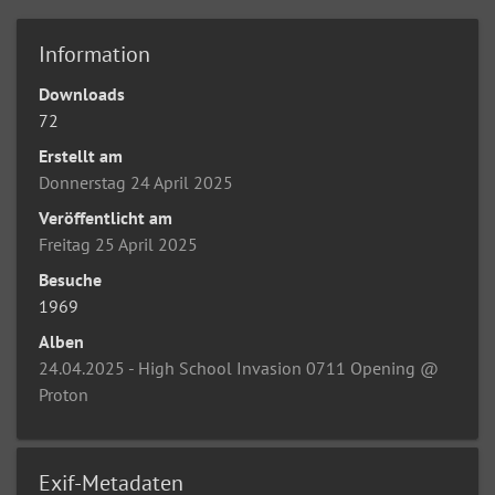
Information
Downloads
72
Erstellt am
Donnerstag 24 April 2025
Veröffentlicht am
Freitag 25 April 2025
Besuche
1969
Alben
24.04.2025 - High School Invasion 0711 Opening @
Proton
Exif-Metadaten