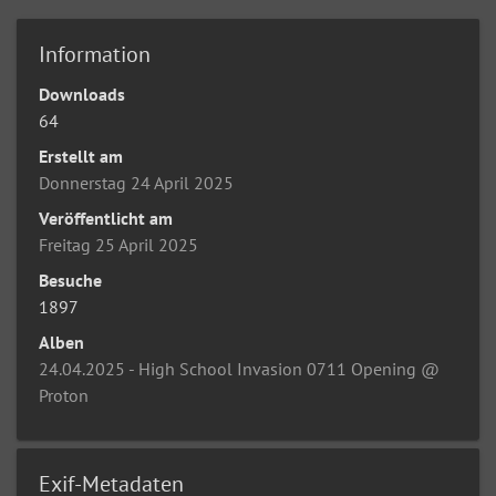
Information
Downloads
64
Erstellt am
Donnerstag 24 April 2025
Veröffentlicht am
Freitag 25 April 2025
Besuche
1897
Alben
24.04.2025 - High School Invasion 0711 Opening @
Proton
Exif-Metadaten