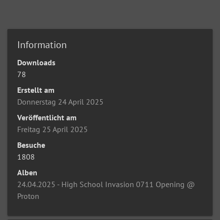
Information
Downloads
78
Erstellt am
Donnerstag 24 April 2025
Veröffentlicht am
Freitag 25 April 2025
Besuche
1808
Alben
24.04.2025 - High School Invasion 0711 Opening @
Proton