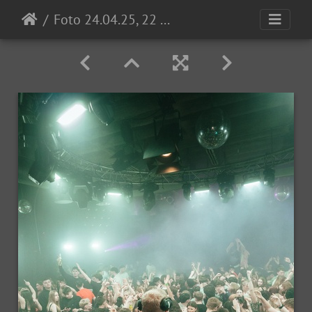
Foto 24.04.25, 22 35 00