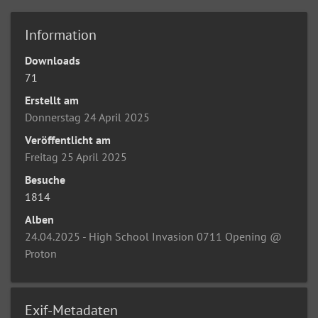
Information
Downloads
71
Erstellt am
Donnerstag 24 April 2025
Veröffentlicht am
Freitag 25 April 2025
Besuche
1814
Alben
24.04.2025 - High School Invasion 0711 Opening @
Proton
Exif-Metadaten