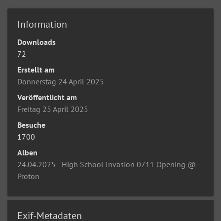
Information
Downloads
72
Erstellt am
Donnerstag 24 April 2025
Veröffentlicht am
Freitag 25 April 2025
Besuche
1700
Alben
24.04.2025 - High School Invasion 0711 Opening @
Proton
Exif-Metadaten