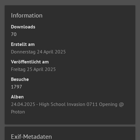
Information
Downloads
70
Erstellt am
Donnerstag 24 April 2025
Veröffentlicht am
Freitag 25 April 2025
Besuche
1797
Alben
24.04.2025 - High School Invasion 0711 Opening @
Proton
Exif-Metadaten