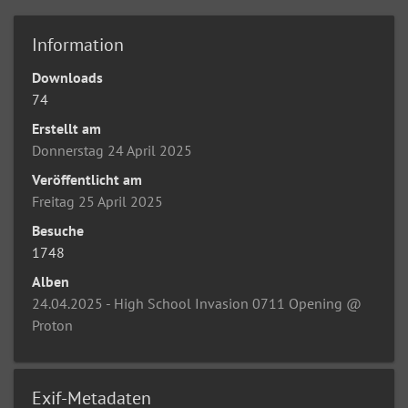
Information
Downloads
74
Erstellt am
Donnerstag 24 April 2025
Veröffentlicht am
Freitag 25 April 2025
Besuche
1748
Alben
24.04.2025 - High School Invasion 0711 Opening @
Proton
Exif-Metadaten