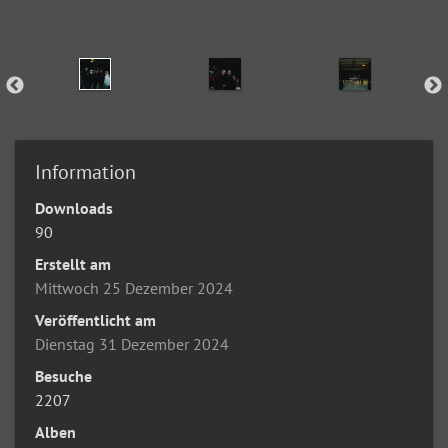
Information
Downloads
90
Erstellt am
Mittwoch 25 Dezember 2024
Veröffentlicht am
Dienstag 31 Dezember 2024
Besuche
2207
Alben