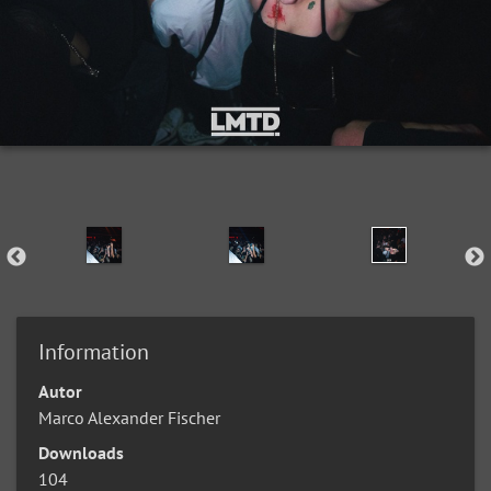
Information
Autor
Marco Alexander Fischer
Downloads
104