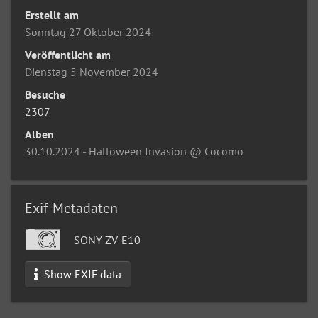
Erstellt am
Sonntag 27 Oktober 2024
Veröffentlicht am
Dienstag 5 November 2024
Besuche
2307
Alben
30.10.2024 - Halloween Invasion @ Cocomo
Exif-Metadaten
SONY ZV-E10
Show EXIF data