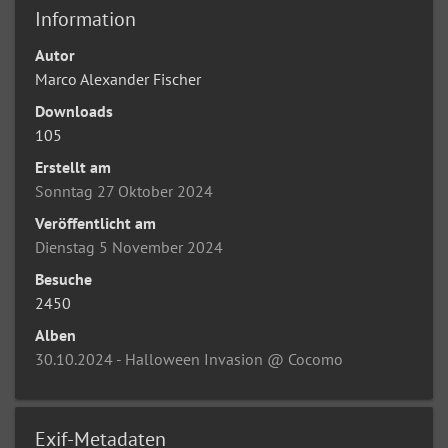
Information
Autor
Marco Alexander Fischer
Downloads
105
Erstellt am
Sonntag 27 Oktober 2024
Veröffentlicht am
Dienstag 5 November 2024
Besuche
2450
Alben
30.10.2024 - Halloween Invasion @ Cocomo
Exif-Metadaten