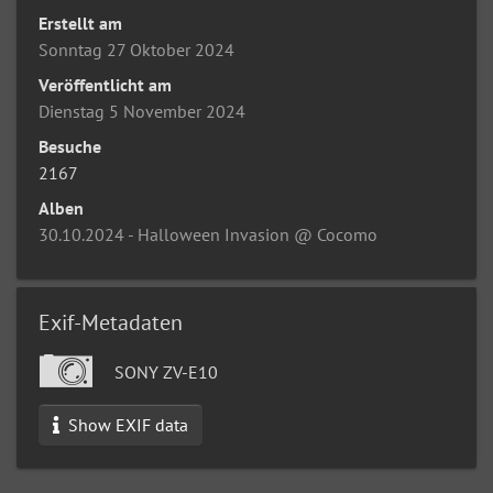
Erstellt am
Sonntag 27 Oktober 2024
Veröffentlicht am
Dienstag 5 November 2024
Besuche
2167
Alben
30.10.2024 - Halloween Invasion @ Cocomo
Exif-Metadaten
SONY ZV-E10
Show EXIF data