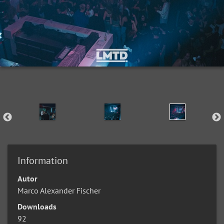
Information
Autor
Marco Alexander Fischer
Downloads
92