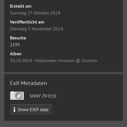
Erstellt am
Sonntag 27 Oktober 2024
Veröffentlicht am
Dienstag 5 November 2024
Besuche
2195
Alben
30.10.2024 - Halloween Invasion @ Cocomo
Exif-Metadaten
SONY ZV-E10
Show EXIF data