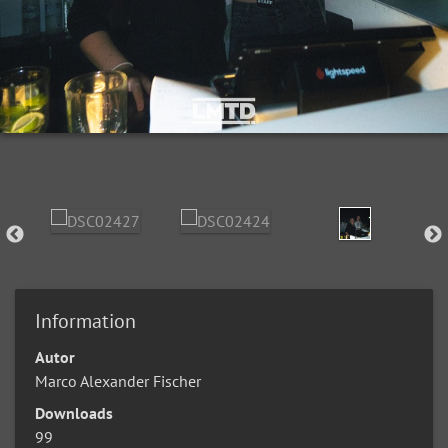
Information
Autor
Marco Alexander Fischer
Downloads
99