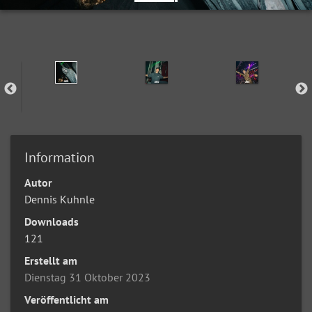
Information
Autor
Dennis Kuhnle
Downloads
121
Erstellt am
Dienstag 31 Oktober 2023
Veröffentlicht am