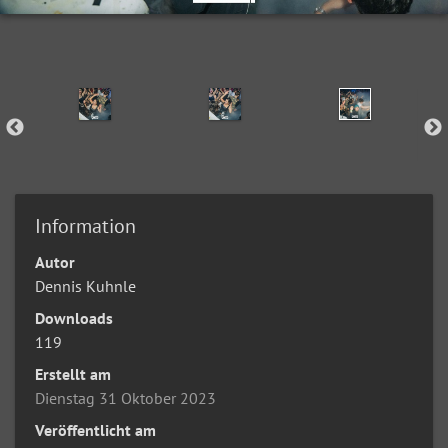
Information
Autor
Dennis Kuhnle
Downloads
119
Erstellt am
Dienstag 31 Oktober 2023
Veröffentlicht am