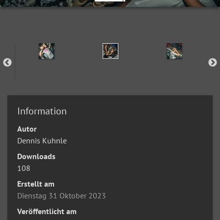
Information
Autor
Dennis Kuhnle
Downloads
108
Erstellt am
Dienstag 31 Oktober 2023
Veröffentlicht am