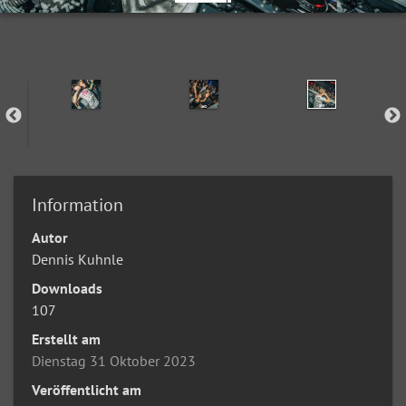
Information
Autor
Dennis Kuhnle
Downloads
107
Erstellt am
Dienstag 31 Oktober 2023
Veröffentlicht am