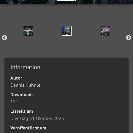
Information
Autor
Dennis Kuhnle
Downloads
121
Erstellt am
Dienstag 31 Oktober 2023
Veröffentlicht am