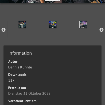
Information
Autor
Dennis Kuhnle
Downloads
117
Erstellt am
Dienstag 31 Oktober 2023
Veröffentlicht am