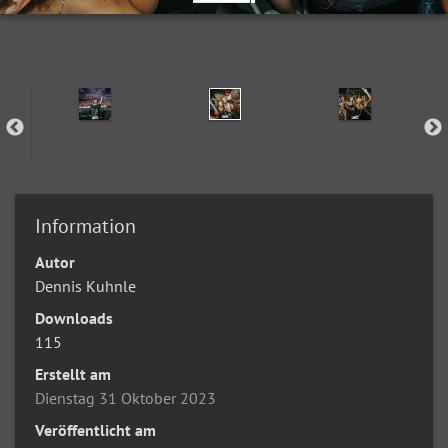
Information
Autor
Dennis Kuhnle
Downloads
115
Erstellt am
Dienstag 31 Oktober 2023
Veröffentlicht am