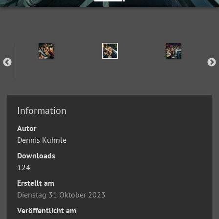
Information
Autor
Dennis Kuhnle
Downloads
124
Erstellt am
Dienstag 31 Oktober 2023
Veröffentlicht am