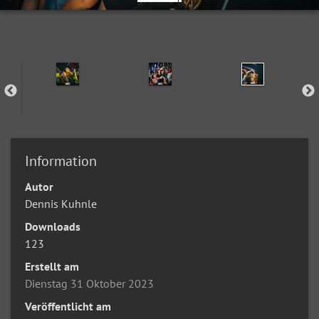
Information
Autor
Dennis Kuhnle
Downloads
123
Erstellt am
Dienstag 31 Oktober 2023
Veröffentlicht am