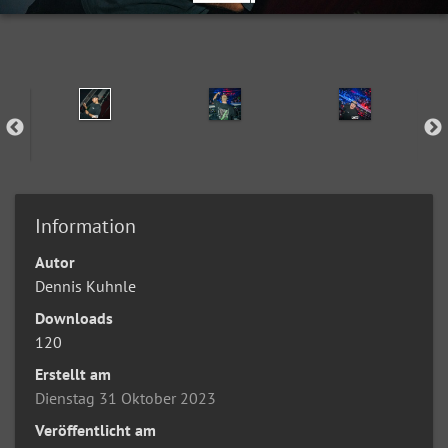
Information
Autor
Dennis Kuhnle
Downloads
120
Erstellt am
Dienstag 31 Oktober 2023
Veröffentlicht am