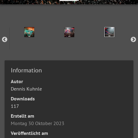
Information
Autor
Dennis Kuhnle
Downloads
117
Erstellt am
Montag 30 Oktober 2023
Veröffentlicht am