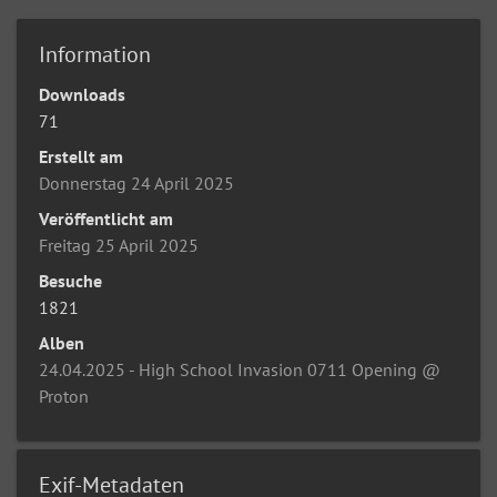
Information
Downloads
71
Erstellt am
Donnerstag 24 April 2025
Veröffentlicht am
Freitag 25 April 2025
Besuche
1821
Alben
24.04.2025 - High School Invasion 0711 Opening @
Proton
Exif-Metadaten