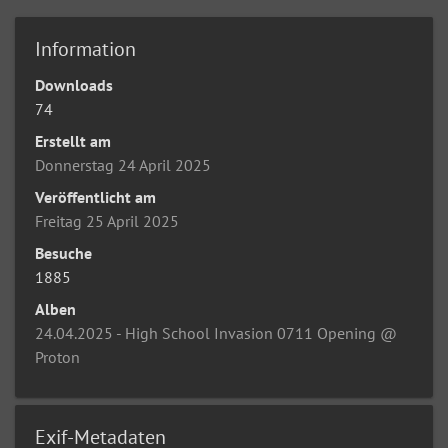
Information
Downloads
74
Erstellt am
Donnerstag 24 April 2025
Veröffentlicht am
Freitag 25 April 2025
Besuche
1885
Alben
24.04.2025 - High School Invasion 0711 Opening @
Proton
Exif-Metadaten