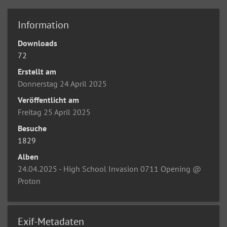
Information
Downloads
72
Erstellt am
Donnerstag 24 April 2025
Veröffentlicht am
Freitag 25 April 2025
Besuche
1829
Alben
24.04.2025 - High School Invasion 0711 Opening @
Proton
Exif-Metadaten